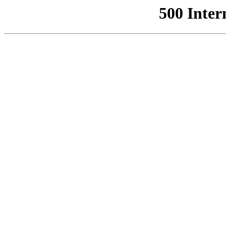
500 Inter