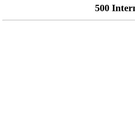
500 Inter