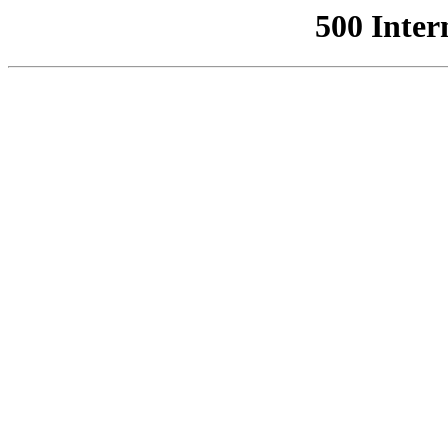
500 Inter