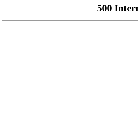
500 Inter