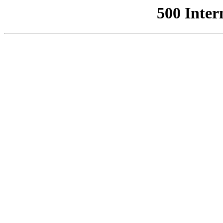
500 Inter