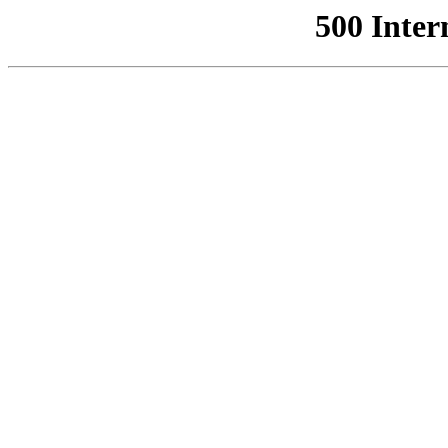
500 Inter